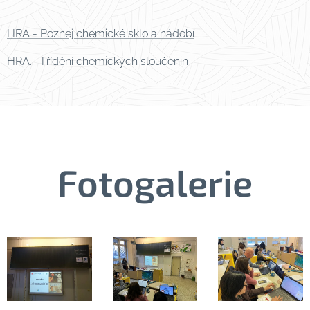
HRA - Poznej chemické sklo a nádobí
HRA.- Třídění chemických sloučenin
Fotogalerie