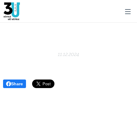
11.12.2024
Share