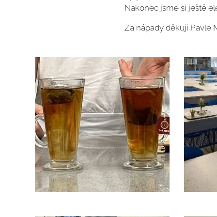
Nakonec jsme si ještě el
Za nápady děkuji Pavle 