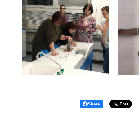
Share