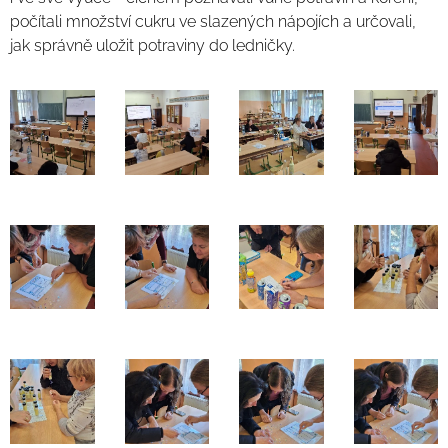
počítali množství cukru ve slazených nápojích a určovali,
jak správně uložit potraviny do ledničky.