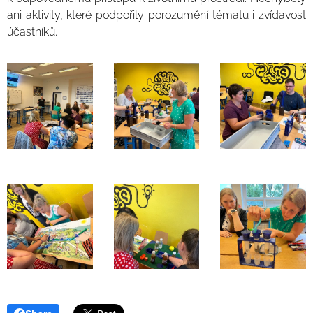
ani aktivity, které podpořily porozumění tématu i zvídavost
účastníků.