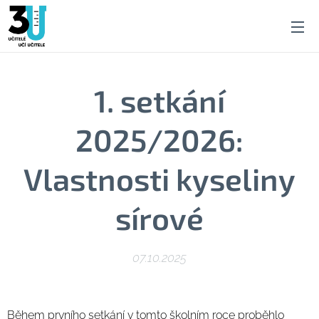
1. setkání
2025/2026:
Vlastnosti kyseliny
sírové
07.10.2025
Během prvního setkání v tomto školním roce proběhlo