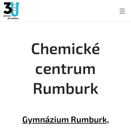
Chemické
centrum
Rumburk
Gymnázium Rumburk,